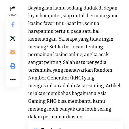
Bayangkan kamu sedang duduk di depan
layar komputer, siap untuk bermain game
SHARE
kasino favoritmu. Saat itu, semua
harapanmu tertuju pada satu hal:
kemenangan. Ya, siapa yang tidak ingin
menang? Ketika berbicara tentang
permainan kasino online, angka acak
sangat penting. Salah satu penyedia
terkemuka yang menawarkan Random
Number Generator (RNG) yang
mengesankan adalah Asia Gaming. Artikel
ini akan membahas bagaimana
Asia
Gaming
RNG bisa membantu kamu
menang lebih banyak dan lebih sering
dalam permainan kasino.