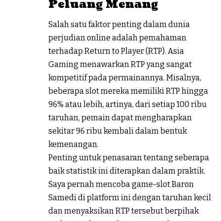
Peluang Menang
Salah satu faktor penting dalam dunia
perjudian online adalah pemahaman
terhadap Return to Player (RTP). Asia
Gaming menawarkan RTP yang sangat
kompetitif pada permainannya. Misalnya,
beberapa slot mereka memiliki RTP hingga
96% atau lebih, artinya, dari setiap 100 ribu
taruhan, pemain dapat mengharapkan
sekitar 96 ribu kembali dalam bentuk
kemenangan.
Penting untuk penasaran tentang seberapa
baik statistik ini diterapkan dalam praktik.
Saya pernah mencoba game-slot Baron
Samedi di platform ini dengan taruhan kecil
dan menyaksikan RTP tersebut berpihak