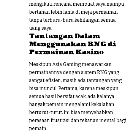
mengikuti rencana membuat saya mampu
bertahan lebih lama di meja permainan
tanpa terburu-buru kehilangan semua
uang saya.
Tantangan Dalam
Menggunakan RNG di
Permainan Kasino
Meskipun Asia Gaming menawarkan
permainannya dengan sistem RNG yang
sangat efisien, masih ada tantangan yang
bisa muncul. Pertama, karena meskipun
semua hasil bersifat acak, ada kalanya
banyak pemain mengalami kekalahan
berturut-turut. Ini bisa menyebabkan
perasaan frustrasi dan tekanan mental bagi
pemain.