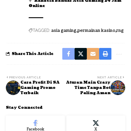
Rahasia Bandar Asia Gaming 24 Jam
Online
asia gaming
permainan kasino
rng
TAGGED:
Share This Article
PREVIOUS ARTICLE
NEXT ARTICLE
Cara Profit Di SA
Aturan Main Crazy
Gaming Promo
Time Tanpa Bot
Terbaik
Paling Aman
Stay Connected
Facebook
X