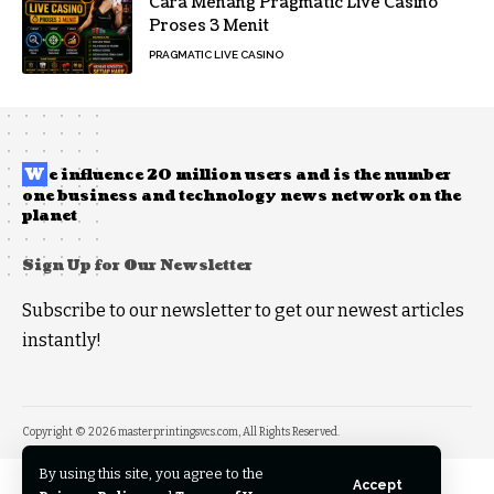
Cara Menang Pragmatic Live Casino
Proses 3 Menit
PRAGMATIC LIVE CASINO
W
e influence 20 million users and is the number
one business and technology news network on the
planet
Sign Up for Our Newsletter
Subscribe to our newsletter to get our newest articles
instantly!
Copyright © 2026 masterprintingsvcs.com, All Rights Reserved.
By using this site, you agree to the
Accept