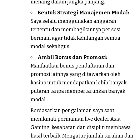
menang dalam jangka panjang.
Bentuk Strategi Manajemen Modal:
Saya selalu menggunakan anggaran
tertentu dan membagikannya per sesi
bermain agar tidak kehilangan semua
modal sekaligus.
Ambil Bonus dan Promosi:
Manfaatkan bonus pendaftaran dan
promosi lainnya yang ditawarkan oleh
kasino untuk mendapatkan lebih banyak
putaran tanpa mempertaruhkan banyak
modal.
Berdasarkan pengalaman saya saat
menikmati permainan live dealer Asia
Gaming, kesabaran dan disiplin membawa
hasil terbaik. Mengatur jumlah taruhan dan