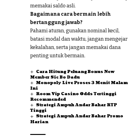
memakai saldo asli.
Bagaimana cara bermain lebih
bertanggung jawab?
Pahami aturan, gunakan nominal kecil,
batasi modal dan waktu, jangan mengejar
kekalahan, serta jangan memakai dana
penting untuk bermain.
Cara Hitung Peluang Bonus New
Member Sic Bo Dadu
Monopoly Live Proses 3 Menit Malam
Ini
Room Vip Casino Odds Tertinggi
Recommended
Strategi Ampuh Andar Bahar RTP
Tinggi
Strategi Ampuh Andar Bahar Promo
Harian