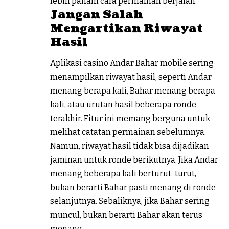
lebih paham cara permainan berjalan.
Jangan Salah
Mengartikan Riwayat
Hasil
Aplikasi
casino
Andar Bahar mobile sering
menampilkan riwayat hasil, seperti Andar
menang berapa kali, Bahar menang berapa
kali, atau urutan hasil beberapa ronde
terakhir. Fitur ini memang berguna untuk
melihat catatan permainan sebelumnya.
Namun, riwayat hasil tidak bisa dijadikan
jaminan untuk ronde berikutnya. Jika Andar
menang beberapa kali berturut-turut,
bukan berarti Bahar pasti menang di ronde
selanjutnya. Sebaliknya, jika Bahar sering
muncul, bukan berarti Bahar akan terus
menang.