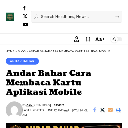
Aa
Font
Resizer
HOME
»
BLOG
»
ANDAR BAHAR CARA MEMBACA KARTU APLIKASI MOBILE
ANDAR BAHAR
Andar Bahar Cara
Membaca Kartu
Aplikasi Mobile
BY
GANI
7 MIN READ
SHARE
LAST UPDATED: JUNE 27, 2026 9:52
AM