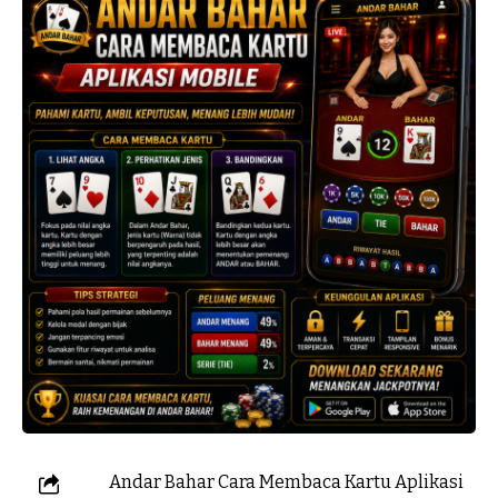
Andar Bahar Cara Membaca Kartu Aplikasi