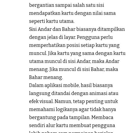
bergantian sampai salah satu sisi
mendapatkan kartu dengan nilai sama
seperti kartu utama.
Sisi Andar dan Bahar biasanya ditampilkan
dengan jelas di layar. Pengguna perlu
memperhatikan posisi setiap kartu yang
muncul. Jika kartu yang sama dengan kartu
utama muncul di sisi Andar, maka Andar
menang. Jika muncul di sisi Bahar, maka
Bahar menang.
Dalam aplikasi mobile, hasil biasanya
langsung ditandai dengan animasi atau
efek visual. Namun, tetap penting untuk
memahami logikanya agar tidak hanya
bergantung pada tampilan. Membaca
sendiri alur kartu membuat pengguna