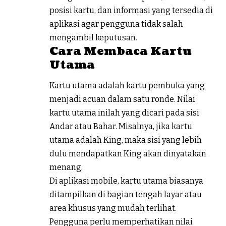
posisi kartu, dan informasi yang tersedia di
aplikasi agar pengguna tidak salah
mengambil keputusan.
Cara Membaca Kartu
Utama
Kartu utama adalah kartu pembuka yang
menjadi acuan dalam satu ronde. Nilai
kartu utama inilah yang dicari pada sisi
Andar atau Bahar. Misalnya, jika kartu
utama adalah King, maka sisi yang lebih
dulu mendapatkan King akan dinyatakan
menang.
Di aplikasi mobile, kartu utama biasanya
ditampilkan di bagian tengah layar atau
area khusus yang mudah terlihat.
Pengguna perlu memperhatikan nilai