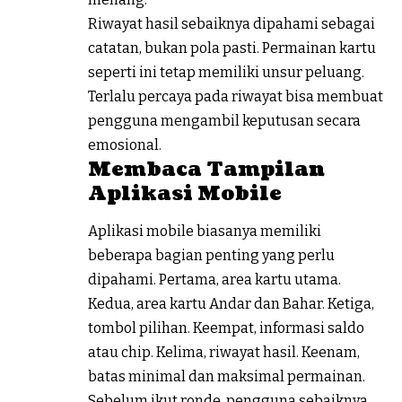
Riwayat hasil sebaiknya dipahami sebagai
catatan, bukan pola pasti. Permainan kartu
seperti ini tetap memiliki unsur peluang.
Terlalu percaya pada riwayat bisa membuat
pengguna mengambil keputusan secara
emosional.
Membaca Tampilan
Aplikasi Mobile
Aplikasi mobile biasanya memiliki
beberapa bagian penting yang perlu
dipahami. Pertama, area kartu utama.
Kedua, area kartu Andar dan Bahar. Ketiga,
tombol pilihan. Keempat, informasi saldo
atau chip. Kelima, riwayat hasil. Keenam,
batas minimal dan maksimal permainan.
Sebelum ikut ronde, pengguna sebaiknya