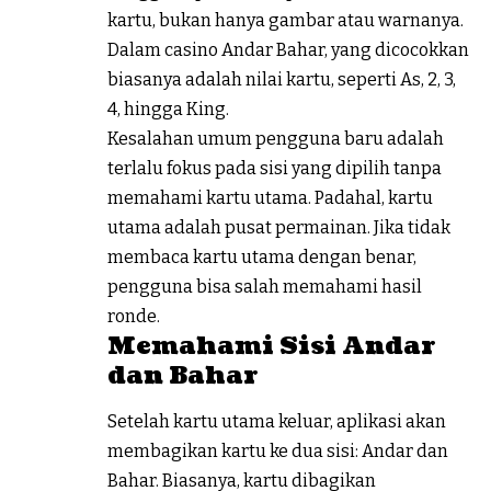
kartu, bukan hanya gambar atau warnanya.
Dalam casino Andar Bahar, yang dicocokkan
biasanya adalah nilai kartu, seperti As, 2, 3,
4, hingga King.
Kesalahan umum pengguna baru adalah
terlalu fokus pada sisi yang dipilih tanpa
memahami kartu utama. Padahal, kartu
utama adalah pusat permainan. Jika tidak
membaca kartu utama dengan benar,
pengguna bisa salah memahami hasil
ronde.
Memahami Sisi Andar
dan Bahar
Setelah kartu utama keluar, aplikasi akan
membagikan kartu ke dua sisi: Andar dan
Bahar. Biasanya, kartu dibagikan