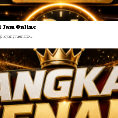
4 Jam Online
opik yang menarik…