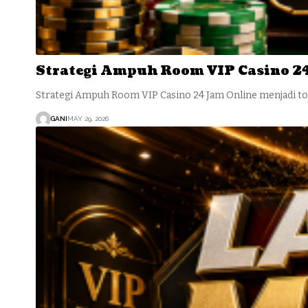
Strategi Ampuh Room VIP Casino 2
Strategi Ampuh Room VIP Casino 24 Jam Online menjadi t
GANI
MAY 29, 2026