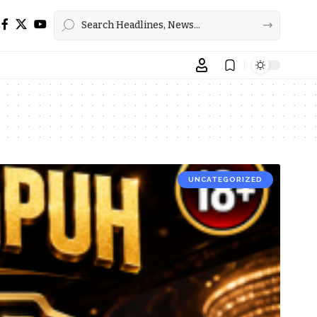
UNCATEGORIZED