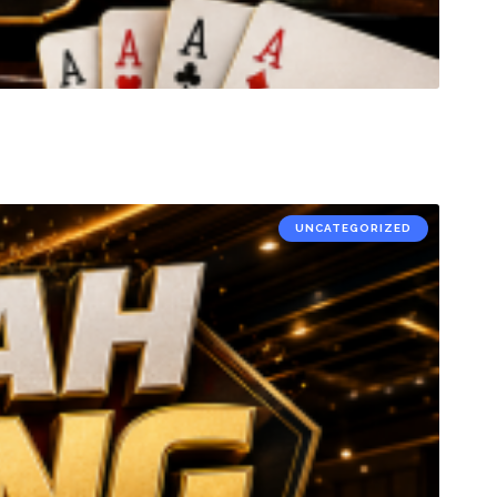
UNCATEGORIZED