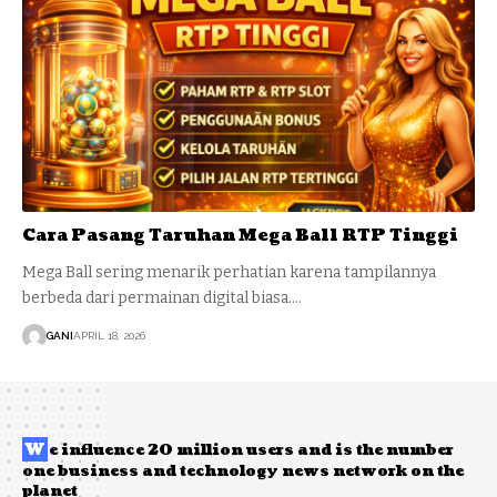
Cara Pasang Taruhan Mega Ball RTP Tinggi
Mega Ball sering menarik perhatian karena tampilannya
berbeda dari permainan digital biasa.…
GANI
APRIL 18, 2026
W
e influence 20 million users and is the number
one business and technology news network on the
planet