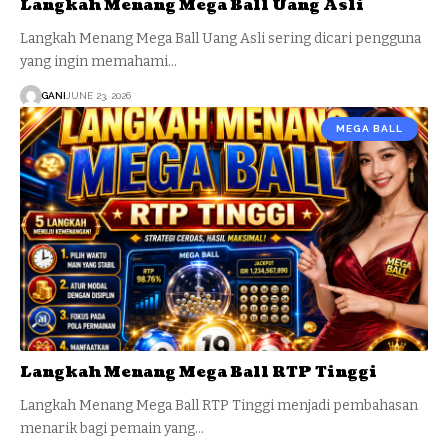
Langkah Menang Mega Ball Uang Asli
Langkah Menang Mega Ball Uang Asli sering dicari pengguna
yang ingin memahami…
GANI
JUNE 23, 2026
MEGA BALL
Langkah Menang Mega Ball RTP Tinggi
Langkah Menang Mega Ball RTP Tinggi menjadi pembahasan
menarik bagi pemain yang…