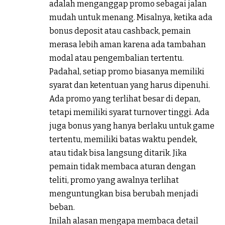
adalah menganggap promo sebagai jalan
mudah untuk menang. Misalnya, ketika ada
bonus deposit atau cashback, pemain
merasa lebih aman karena ada tambahan
modal atau pengembalian tertentu.
Padahal, setiap promo biasanya memiliki
syarat dan ketentuan yang harus dipenuhi.
Ada promo yang terlihat besar di depan,
tetapi memiliki syarat turnover tinggi. Ada
juga bonus yang hanya berlaku untuk game
tertentu, memiliki batas waktu pendek,
atau tidak bisa langsung ditarik. Jika
pemain tidak membaca aturan dengan
teliti, promo yang awalnya terlihat
menguntungkan bisa berubah menjadi
beban.
Inilah alasan mengapa membaca detail