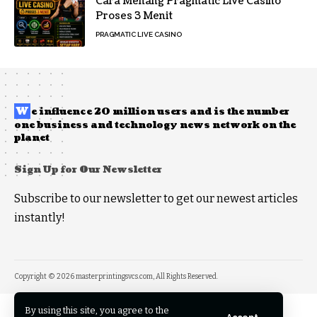
Cara Menang Pragmatic Live Casino
Proses 3 Menit
PRAGMATIC LIVE CASINO
W
e influence 20 million users and is the number
one business and technology news network on the
planet
Sign Up for Our Newsletter
Subscribe to our newsletter to get our newest articles
instantly!
Copyright © 2026 masterprintingsvcs.com, All Rights Reserved.
By using this site, you agree to the