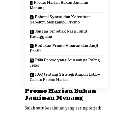
Promo Harian Bukan Jaminan
Menang
Pahami Syarat dan Ketentuan
Sebelum Mengambil Promo
Jangan Terjebak Rasa Takut
Ketinggalan
Bedakan Promo Hiburan dan Janji
Profit
Pilih Promo yang Aturannya Paling
Jelas
FAQ tentang Strategi Ampuh Lobby
Casino Promo Harian
Promo Harian Bukan
Jaminan Menang
Salah satu kesalahan yang sering terjadi