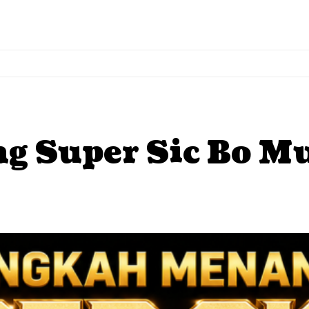
 Super Sic Bo Mu