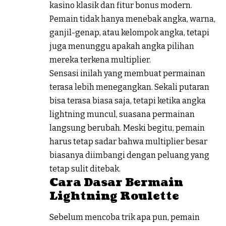
kasino klasik dan fitur bonus modern.
Pemain tidak hanya menebak angka, warna,
ganjil-genap, atau kelompok angka, tetapi
juga menunggu apakah angka pilihan
mereka terkena multiplier.
Sensasi inilah yang membuat permainan
terasa lebih menegangkan. Sekali putaran
bisa terasa biasa saja, tetapi ketika angka
lightning muncul, suasana permainan
langsung berubah. Meski begitu, pemain
harus tetap sadar bahwa multiplier besar
biasanya diimbangi dengan peluang yang
tetap sulit ditebak.
Cara Dasar Bermain
Lightning Roulette
Sebelum mencoba trik apa pun, pemain