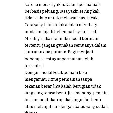
karena merasa yakin. Dalam permainan
berbasis peluang, rasa yakin sering kali
tidak cukup untuk melawan hasil acak.
Cara yang lebih bijak adalah membagi
modal menjadi beberapa bagian kecil.
Misalnya, jika memiliki modal bermain
tertentu, jangan gunakan semuanya dalam
satu atau dua putaran. Bagi menjadi
beberapa sesi agar permainan lebih
terkontrol.
Dengan modal kecil, pemain bisa
mengamati ritme permainan tanpa
tekanan besar. Jika kalah, kerugian tidak
langsung terasa berat. Jika menang, pemain
bisa menentukan apakah ingin berhenti
atau melanjutkan dengan batas yang sudah