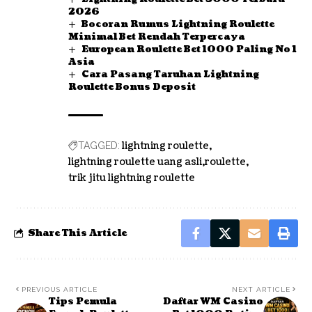
2026
Bocoran Rumus Lightning Roulette
Minimal Bet Rendah Terpercaya
European Roulette Bet 1000 Paling No 1
Asia
Cara Pasang Taruhan Lightning
Roulette Bonus Deposit
lightning roulette
TAGGED:
lightning roulette uang asli
roulette
trik jitu lightning roulette
Share This Article
PREVIOUS ARTICLE
NEXT ARTICLE
Tips Pemula
Daftar WM Casino