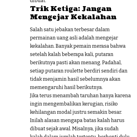
dibuat.
Trik Ketiga: Jangan
Mengejar Kekalahan
Salah satu jebakan terbesar dalam
permainan uang asli adalah mengejar
kekalahan. Banyak pemain merasa bahwa
setelah kalah beberapa kali, putaran
berikutnya pasti akan menang. Padahal,
setiap putaran roulette berdiri sendiri dan
tidak menjamin hasil sebelumnya akan
memengaruhi hasil berikutnya.
Jika terus menambah taruhan hanya karena
ingin mengembalikan kerugian, risiko
kehilangan modal justru semakin besar.
Inilah alasan mengapa batas kalah harus
dibuat sejak awal. Misalnya, jika sudah
kalah dalam jumlah tertentu, berhenti dulu