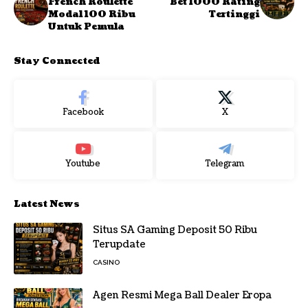
French Roulette
Bet 1000 Rating
Modal 100 Ribu
Tertinggi
Untuk Pemula
Stay Connected
Facebook
X
Youtube
Telegram
Latest News
Situs SA Gaming Deposit 50 Ribu
Terupdate
CASINO
Agen Resmi Mega Ball Dealer Eropa