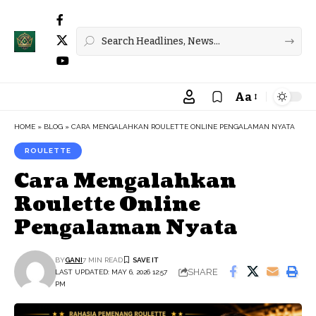
Aa
Font
Resizer
HOME
»
BLOG
»
CARA MENGALAHKAN ROULETTE ONLINE PENGALAMAN NYATA
ROULETTE
Cara Mengalahkan
Roulette Online
Pengalaman Nyata
BY
GANI
7 MIN READ
SHARE
LAST UPDATED: MAY 6, 2026 12:57
PM