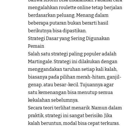
mengalahkan roulette online tetap berjalan
berdasarkan peluang. Menang dalam
beberapa putaran bukan berarti hasil
berikutnya bisa dipastikan.
Strategi Dasar yang Sering Digunakan
Pemain
Salah satu strategi paling populer adalah
Martingale. Strategi ini dilakukan dengan
menggandakan taruhan setiap kali kalah,
biasanya pada pilihan merah-hitam, ganjil-
genap, atau besar-kecil. Tujuannya agar
satu kemenangan bisa menutup semua
kekalahan sebelumnya.
Secara teori terlihat menarik. Namun dalam
praktik, strategi ini sangat berisiko. Jika
kalah beruntun, modal bisa cepat terkuras.