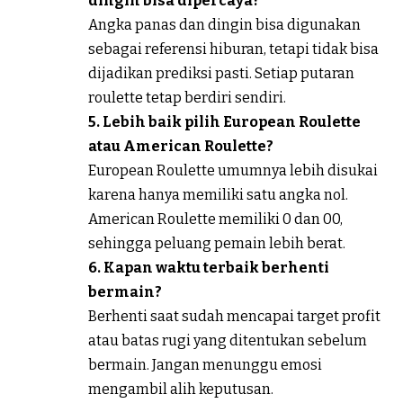
dingin bisa dipercaya?
Angka panas dan dingin bisa digunakan
sebagai referensi hiburan, tetapi tidak bisa
dijadikan prediksi pasti. Setiap putaran
roulette tetap berdiri sendiri.
5. Lebih baik pilih European Roulette
atau American Roulette?
European Roulette umumnya lebih disukai
karena hanya memiliki satu angka nol.
American Roulette memiliki 0 dan 00,
sehingga peluang pemain lebih berat.
6. Kapan waktu terbaik berhenti
bermain?
Berhenti saat sudah mencapai target profit
atau batas rugi yang ditentukan sebelum
bermain. Jangan menunggu emosi
mengambil alih keputusan.