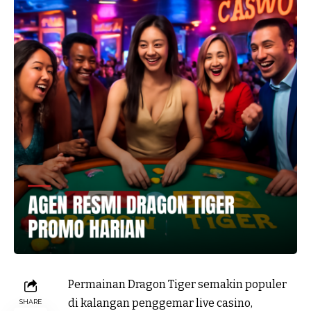
Permainan Dragon Tiger semakin populer
di kalangan penggemar live casino,
SHARE