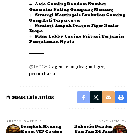
Asia Gaming Random Number
Generator Paling Gampang Menang
Strategi Martingale Evolution Gaming
Uang Asli Terpercaya
Strategi Ampuh Dragon Tiger Dealer
Eropa
Situs Lobby Casino Privasi Terjamin
Pengalaman Nyata
agen resmi
dragon tiger
TAGGED:
promo harian
Share This Article
PREVIOUS ARTICLE
NEXT ARTICLE
Langkah Menang
Rahasia Bandar
Room VIP Casino
Fan Tan 24 Jam