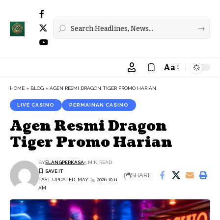
Aa
Font
Resizer
HOME
»
BLOG
»
AGEN RESMI DRAGON TIGER PROMO HARIAN
LIVE CASINO
PERMAINAN CASINO
Agen Resmi Dragon
Tiger Promo Harian
BY
ELANGPERKASA
5 MIN READ
SHARE
LAST UPDATED: MAY 19, 2026 10:11
AM