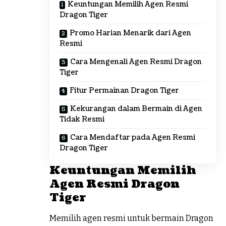
Keuntungan Memilih Agen Resmi
Dragon Tiger
Promo Harian Menarik dari Agen
Resmi
Cara Mengenali Agen Resmi Dragon
Tiger
Fitur Permainan Dragon Tiger
Kekurangan dalam Bermain di Agen
Tidak Resmi
Cara Mendaftar pada Agen Resmi
Dragon Tiger
Keuntungan Memilih
Agen Resmi Dragon
Tiger
Memilih agen resmi untuk bermain Dragon