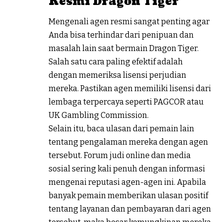
Resmi Dragon Tiger
Mengenali agen resmi sangat penting agar
Anda bisa terhindar dari penipuan dan
masalah lain saat bermain Dragon Tiger.
Salah satu cara paling efektif adalah
dengan memeriksa lisensi perjudian
mereka. Pastikan agen memiliki lisensi dari
lembaga terpercaya seperti PAGCOR atau
UK Gambling Commission.
Selain itu, baca ulasan dari pemain lain
tentang pengalaman mereka dengan agen
tersebut. Forum judi online dan media
sosial sering kali penuh dengan informasi
mengenai reputasi agen-agen ini. Apabila
banyak pemain memberikan ulasan positif
tentang layanan dan pembayaran dari agen